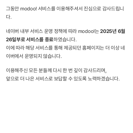
그동안 modoo! 서비스를 이용해주셔서 진심으로 감사드립니
다.
네이버 내부 서비스 운영 정책에 따라 modoo!는
2025년 6월
26일부로 서비스를 종료
하였습니다.
이에 따라 해당 서비스를 통해 제공되던 홈페이지는 더 이상 네
이버에서 운영되지 않습니다.
이용해주신 모든 분들께 다시 한 번 깊이 감사드리며,
앞으로 더 나은 서비스로 보답할 수 있도록 노력하겠습니다.