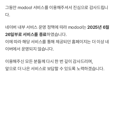
그동안 modoo! 서비스를 이용해주셔서 진심으로 감사드립니
다.
네이버 내부 서비스 운영 정책에 따라 modoo!는
2025년 6월
26일부로 서비스를 종료
하였습니다.
이에 따라 해당 서비스를 통해 제공되던 홈페이지는 더 이상 네
이버에서 운영되지 않습니다.
이용해주신 모든 분들께 다시 한 번 깊이 감사드리며,
앞으로 더 나은 서비스로 보답할 수 있도록 노력하겠습니다.