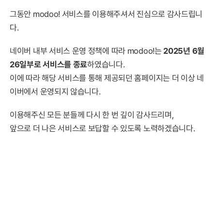
그동안 modoo! 서비스를 이용해주셔서 진심으로 감사드립니
다.
네이버 내부 서비스 운영 정책에 따라 modoo!는
2025년 6월
26일부로 서비스를 종료
하였습니다.
이에 따라 해당 서비스를 통해 제공되던 홈페이지는 더 이상 네
이버에서 운영되지 않습니다.
이용해주신 모든 분들께 다시 한 번 깊이 감사드리며,
앞으로 더 나은 서비스로 보답할 수 있도록 노력하겠습니다.